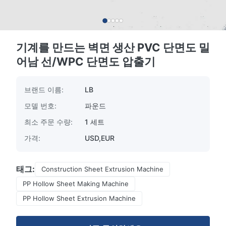
기계를 만드는 벽면 생산 PVC 단면도 밀
어남 선/WPC 단면도 압출기
브랜드 이름:
LB
모델 번호:
파운드
최소 주문 수량:
1 세트
가격:
USD,EUR
태그:
Construction Sheet Extrusion Machine
PP Hollow Sheet Making Machine
PP Hollow Sheet Extrusion Machine