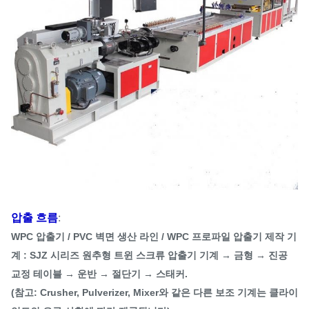
압출 흐름
:
WPC 압출기 / PVC 벽면 생산 라인 / WPC 프로파일 압출기 제작 기
계 : SJZ 시리즈 원추형 트윈 스크류 압출기 기계 → 금형 → 진공
교정 테이블 → 운반 → 절단기 → 스태커.
(참고: Crusher, Pulverizer, Mixer와 같은 다른 보조 기계는 클라이