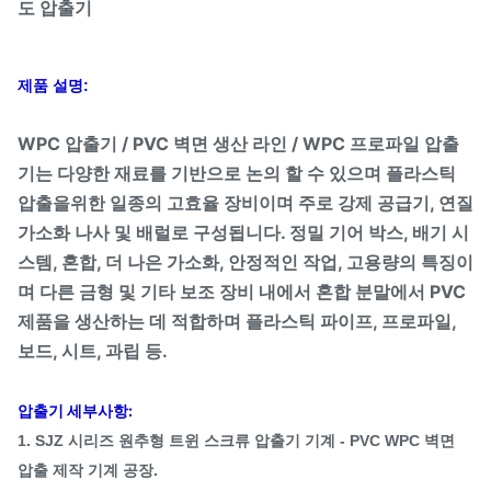
도 압출기
제품 설명:
WPC 압출기 / PVC 벽면 생산 라인 / WPC 프로파일 압출
기는 다양한 재료를 기반으로 논의 할 수 있으며 플라스틱
압출을위한 일종의 고효율 장비이며 주로 강제 공급기, 연질
가소화 나사 및 배럴로 구성됩니다. 정밀 기어 박스, 배기 시
스템, 혼합, 더 나은 가소화, 안정적인 작업, 고용량의 특징이
며 다른 금형 및 기타 보조 장비 내에서 혼합 분말에서 PVC
제품을 생산하는 데 적합하며 플라스틱 파이프, 프로파일,
보드, 시트, 과립 등.
압출기 세부사항:
1. SJZ 시리즈 원추형 트윈 스크류 압출기 기계 - PVC WPC 벽면
압출 제작 기계 공장.