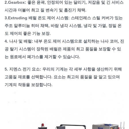
2.Gearbox: 좋은 윤곽, 안정되어 있는 달리기, 저잡음 및 긴 서비스
시간과 더불어 최고 질 변속기 및 흡진기 채택.
3.Extruding 배럴 온도 제어 시스템: 스테인레스 스틸 커버가 있는
주조 알루미늄 히터 채택, 바람 냉각 시스템, 냉각 및 가열, 정밀 온
도 제어의 좋은 기능 보장.
4. 나사 및 배럴: 내부 온도 제어 시스템으로 설치하는 나사 코어, 진
공 탈기 시스템이 장착된 배럴은 제품의 최고 품질을 보장할 수 있
는 원료에서 폐가스를 제거할 수 있습니다.
5. 지멘스 전기 요소: 우리의 기계는 각 세부 사항을 생산하기 위해
고품질 재료를 선택합니다. 요소는 최고의 품질을 잘 알고 있으며
기계의 작동을 보장합니다.