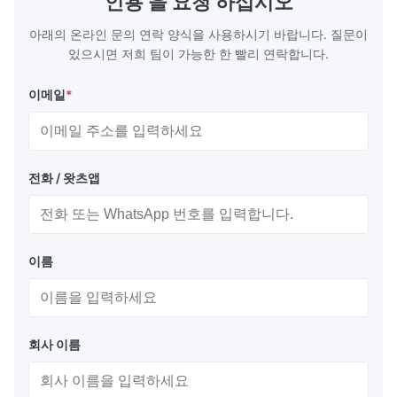
인용 을 요청 하십시오
무...
아래의 온라인 문의 연락 양식을 사용하시기 바랍니다. 질문이
있으시면 저희 팀이 가능한 한 빨리 연락합니다.
이메일
*
전화 / 왓츠앱
이름
회사 이름