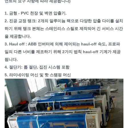
언트의 요구 사항에 따라 제공됩니다)
1. 금형 - PVC 천장 및 벽면 압출기.
2. 진공 교정 탱크: 2개의 알루미늄 랙으로 다양한 압출 다이를 설치
하기 위해 탱크 본체는 스테인리스 스틸로 제작되어 긴 서비스 시간
을 제공합니다.
3. Haul off : ABB 인버터에 의해 제어되는 haul-off 속도, 프로파
일의 다른 너비를 제조하기 위해 2가지 법칙 haul-off 기계가 제공
됩니다.
4. 절단기: 톱 절단, 집진 시스템 포함
5. 라미네이팅 머신 및 핫 스탬핑 머신