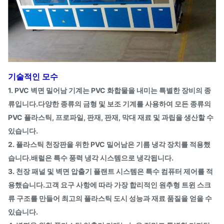
기술적인 모수
1. PVC 벽면 밀어남 기계는 PVC 화합물을 내미는 특별한 장비의 종
류입니다.다양한 종류의 금형 및 보조 기계를 사용하여 모든 종류의
PVC 플라스틱, 프로파일, 판재, 판재, 막대 재료 및 과립을 생산할 수
있습니다.
2. 플라스틱 천장판을 위한 PVC 밀어남은 기름 냉각 장치를 적용했
습니다.배럴은 특수 풍력 냉각 시스템으로 냉각됩니다.
3. 천장 패널 및 벽면 압출기 플랜트 시스템은 특수 컴퓨터 제어를 적
용했습니다.고객 요구 사항에 따라 가장 합리적인 원추형 트윈 스크
류 구조를 만들어 최고의 플라스틱 도시 성능과 재료 품질을 얻을 수
있습니다.