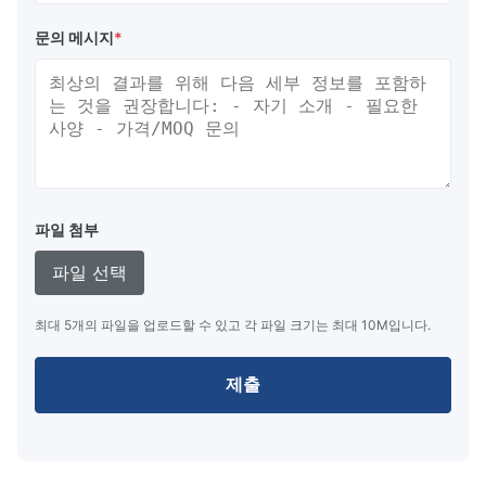
문의 메시지
*
파일 첨부
파일 선택
최대 5개의 파일을 업로드할 수 있고 각 파일 크기는 최대 10M입니다.
제출