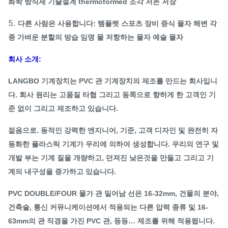
화학 방식제 기술설계 thermoformed 조각 저온 저장
5.
다른 사람은 사용합니다: 템플렛 스포츠 장비 증식 물자 해변 각
종 가벼운 분할의 방습 임명 물 저항하는 물자 예술 물자
회사 소개:
LANGBO 기계장치는 PVC 관 기계장치의 제조를 만드는 회사입니
다. 회사 원리는 고품질 타협 그리고 동쪽으로 향하게 한 고객인 기
준 없이 그리고 제조하고 있습니다.
젊음으로. 동적인 강력한 엔지니어, 기준, 고객 디자인 및 완전히 자
동화한 플라스틱 기계가 우리에 의하여 생성합니다. 우리의 연구 및
개발 부는 기계 질을 개량하고, 던져진 낮은것을 만들고 그리고 기
계의 내구성을 증가하고 있습니다.
PVC DOUBLE/FOUR 물가 관 밀어남 선은 16-32mm, 건물의 분야,
건축술, 통신 커뮤니케이션에서 적용되는 다른 압력 종류 및 16-
63mm의 관 직경을 가진 PVC 관, 등등… 제조를 위해 적용됩니다.