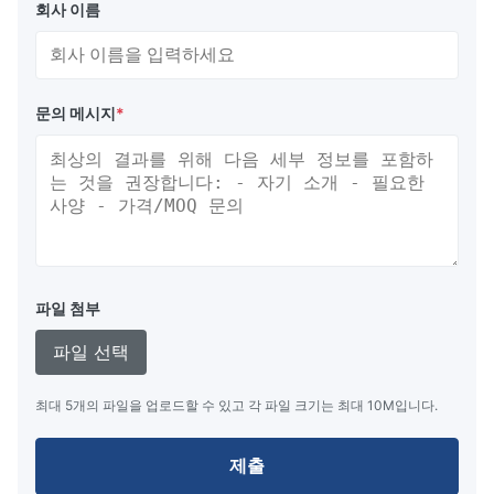
회사 이름
문의 메시지
*
파일 첨부
파일 선택
최대 5개의 파일을 업로드할 수 있고 각 파일 크기는 최대 10M입니다.
제출