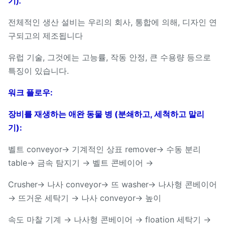
기):
전체적인 생산 설비는 우리의 회사, 통합에 의해, 디자인 연
구되고의 제조됩니다
유럽 기술, 그것에는 고능률, 작동 안정, 큰 수용량 등으로
특징이 있습니다.
워크 플로우:
장비를 재생하는 애완 동물 병 (분쇄하고, 세척하고 말리
기):
벨트 conveyor→ 기계적인 상표 remover→ 수동 분리
table→ 금속 탐지기 → 벨트 콘베이어 →
Crusher→ 나사 conveyor→ 뜨 washer→ 나사형 콘베이어
→ 뜨거운 세탁기 → 나사 conveyor→ 높이
속도 마찰 기계 → 나사형 콘베이어 → floation 세탁기 →