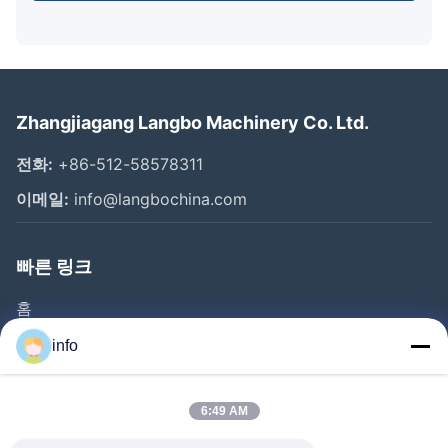
Zhangjiagang Langbo Machinery Co. Ltd.
전화:
+86-512-58578311
이메일:
info@langbochina.com
빠른 링크
홈
제품 소개
info
동영상
회사 소개
6:49 AM